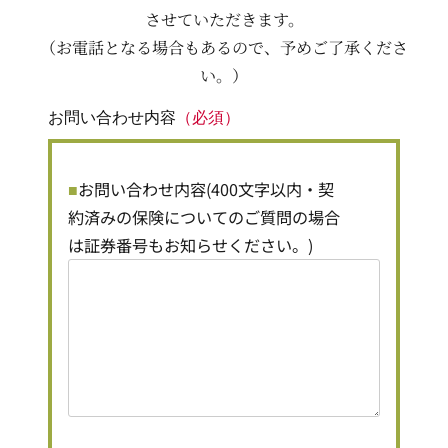
させていただきます。
（お電話となる場合もあるので、予めご了承くださ
い。）
お問い合わせ内容
（必須）
お問い合わせ内容(400文字以内・契
約済みの保険についてのご質問の場合
は証券番号もお知らせください。)