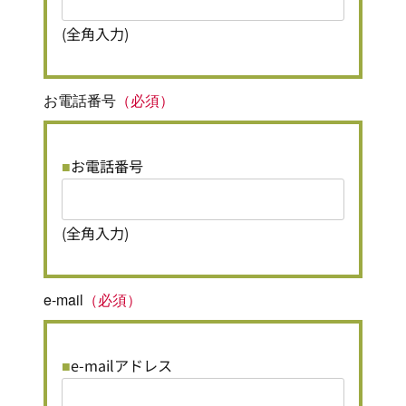
(全角入力)
お電話番号
（必須）
お電話番号
(全角入力)
e-mail
（必須）
e-mailアドレス